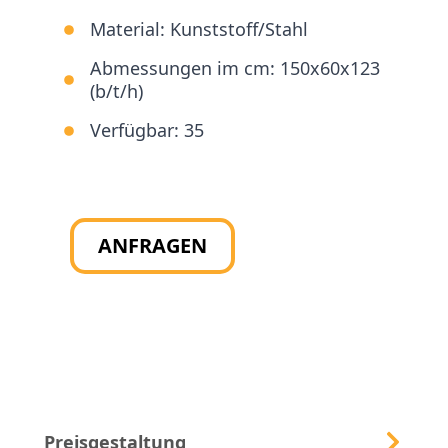
Material:
Kunststoff/Stahl
Abmessungen im cm:
150x60x123
(b/t/h)
Verfügbar:
35
ANFRAGEN
Preisgestaltung