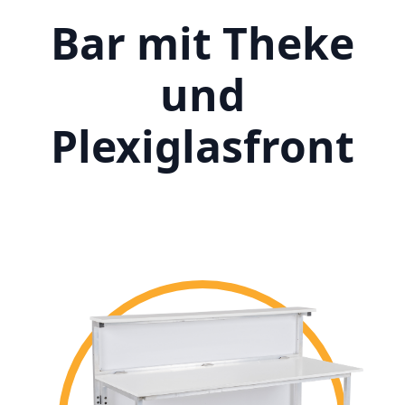
Bar mit Theke
und
Plexiglasfront