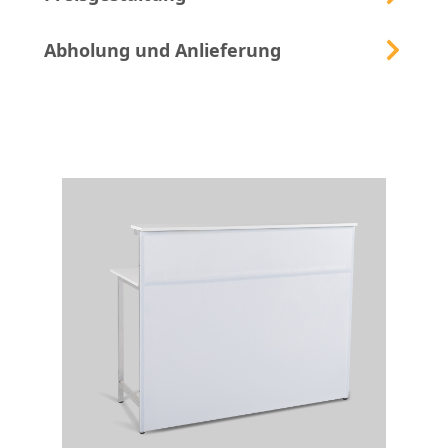
Abholung und Anlieferung