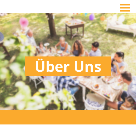
Über Uns