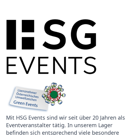
Mit HSG Events sind wir seit über 20 Jahren als
Eventveranstalter tätig. In unserem Lager
befinden sich entsprechend viele besondere