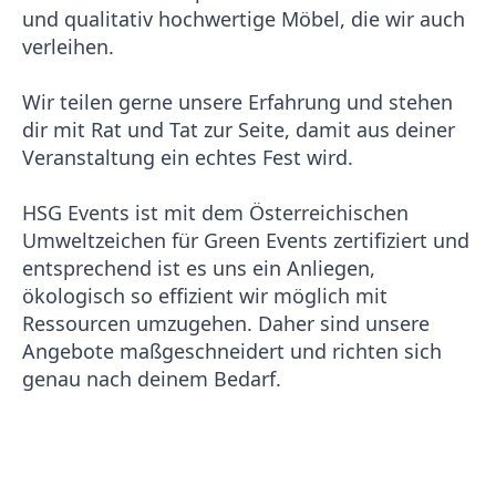
und qualitativ hochwertige Möbel, die wir auch
verleihen.
Wir teilen gerne unsere Erfahrung und stehen
dir mit Rat und Tat zur Seite, damit aus deiner
Veranstaltung ein echtes Fest wird.
HSG Events ist mit dem Österreichischen
Umweltzeichen für Green Events zertifiziert und
entsprechend ist es uns ein Anliegen,
ökologisch so effizient wir möglich mit
Ressourcen umzugehen. Daher sind unsere
Angebote maßgeschneidert und richten sich
genau nach deinem Bedarf.