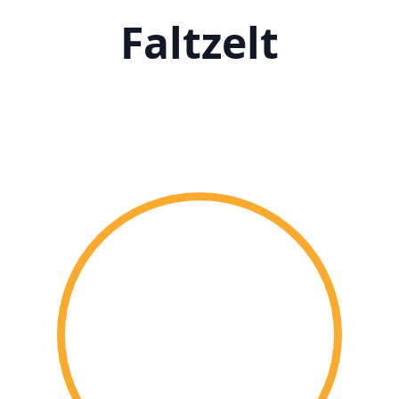
Faltzelt