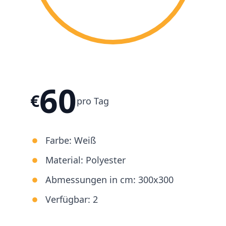
60
€
pro Tag
Farbe:
Weiß
Material:
Polyester
Abmessungen in cm:
300x300
Verfügbar:
2