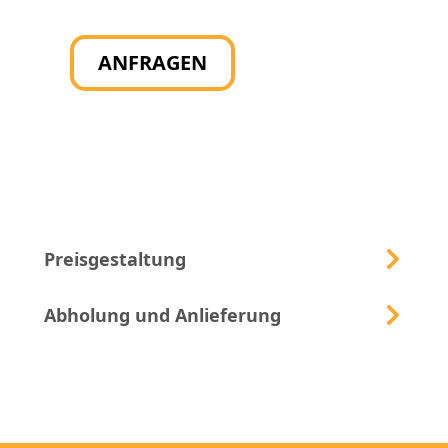
ANFRAGEN
Preisgestaltung
Abholung und Anlieferung