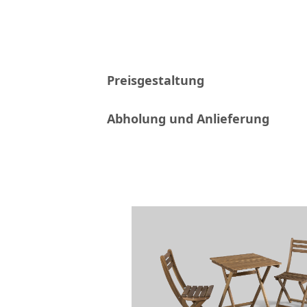
Preisgestaltung
Abholung und Anlieferung