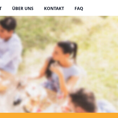
T
ÜBER UNS
KONTAKT
FAQ