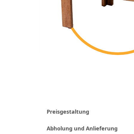
Preisgestaltung
Abholung und Anlieferung