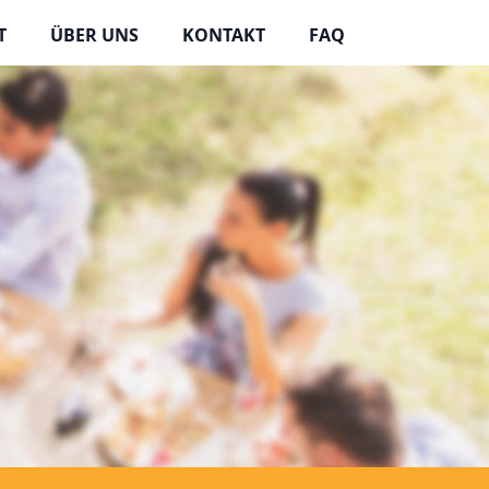
T
ÜBER UNS
KONTAKT
FAQ